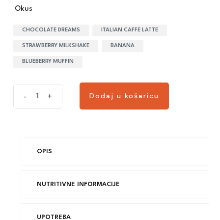
Okus
CHOCOLATE DREAMS
ITALIAN CAFFE LATTE
STRAWBERRY MILKSHAKE
BANANA
BLUEBERRY MUFFIN
Dodaj u košaricu
-
+
OPIS
NUTRITIVNE INFORMACIJE
UPOTREBA