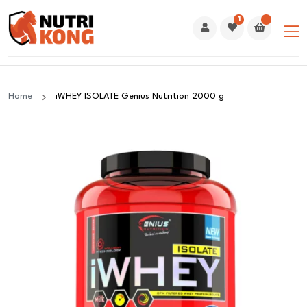
1
Home
iWHEY ISOLATE Genius Nutrition 2000 g