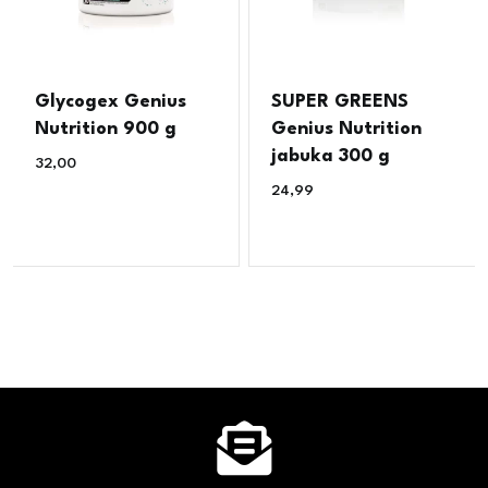
Glycogex Genius
SUPER GREENS
Nutrition 900 g
Genius Nutrition
jabuka 300 g
32,00
€
24,99
€