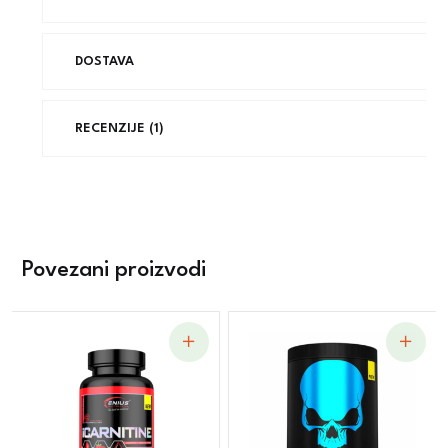
DOSTAVA
RECENZIJE (1)
Povezani proizvodi