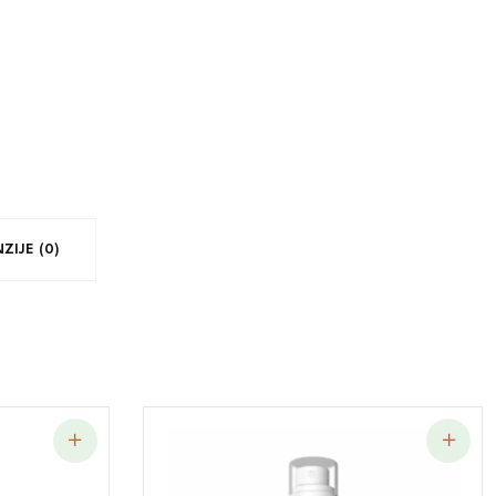
ZIJE (0)