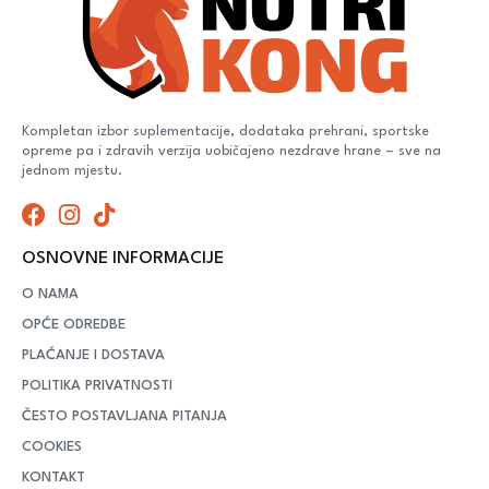
Kompletan izbor suplementacije, dodataka prehrani, sportske
opreme pa i zdravih verzija uobičajeno nezdrave hrane – sve na
jednom mjestu.
OSNOVNE INFORMACIJE
O NAMA
OPĆE ODREDBE
PLAĆANJE I DOSTAVA
POLITIKA PRIVATNOSTI
ČESTO POSTAVLJANA PITANJA
COOKIES
KONTAKT