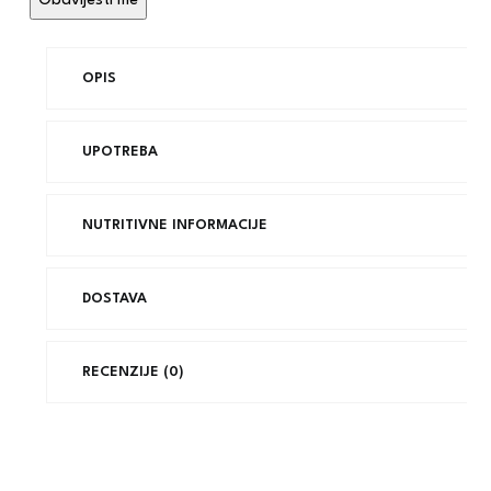
OPIS
UPOTREBA
NUTRITIVNE INFORMACIJE
DOSTAVA
RECENZIJE (0)