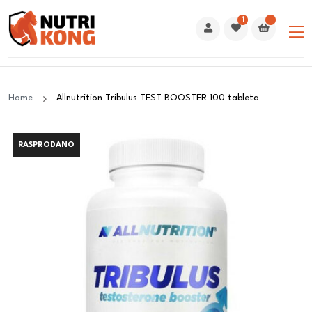
1
Home
Allnutrition Tribulus TEST BOOSTER 100 tableta
RASPRODANO