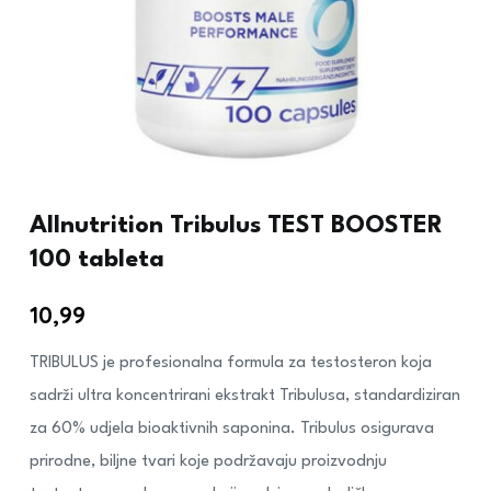
Allnutrition Tribulus TEST BOOSTER
100 tableta
10,99
€
TRIBULUS je profesionalna formula za testosteron koja
sadrži ultra koncentrirani ekstrakt Tribulusa, standardiziran
za 60% udjela bioaktivnih saponina. Tribulus osigurava
prirodne, biljne tvari koje podržavaju proizvodnju