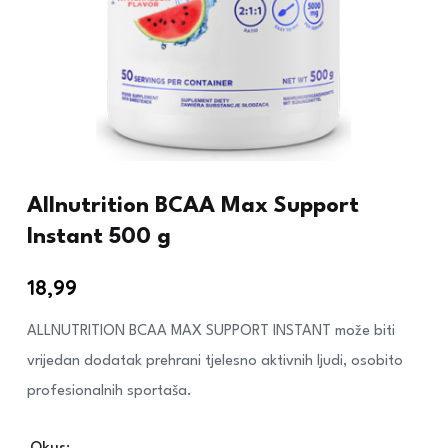
Allnutrition BCAA Max Support
Instant 500 g
18,99
€
ALLNUTRITION BCAA MAX SUPPORT INSTANT može biti
vrijedan dodatak prehrani tjelesno aktivnih ljudi, osobito
profesionalnih sportaša.