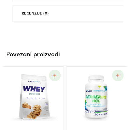
RECENZIJE (0)
Povezani proizvodi