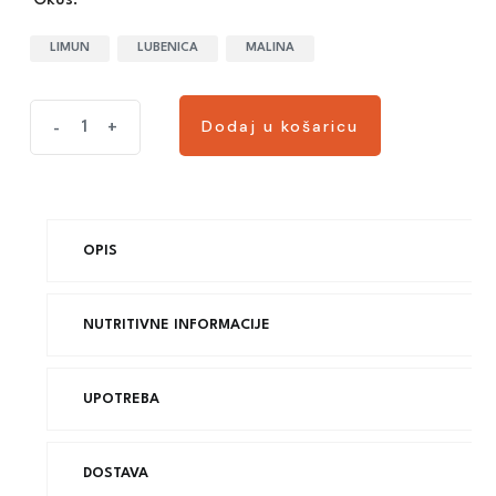
Okus:
LIMUN
LUBENICA
MALINA
Dodaj u košaricu
-
+
OPIS
NUTRITIVNE INFORMACIJE
UPOTREBA
DOSTAVA