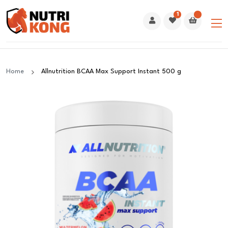
1
Home
Allnutrition BCAA Max Support Instant 500 g