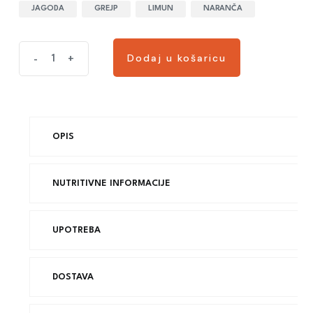
JAGODA
GREJP
LIMUN
NARANČA
Dodaj u košaricu
-
+
OPIS
NUTRITIVNE INFORMACIJE
UPOTREBA
DOSTAVA