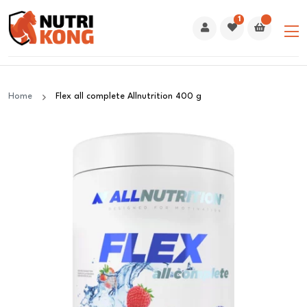
1
Home
Flex all complete Allnutrition 400 g