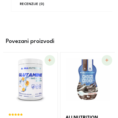
RECENZIJE (0)
Povezani proizvodi
ALLNUTRITION