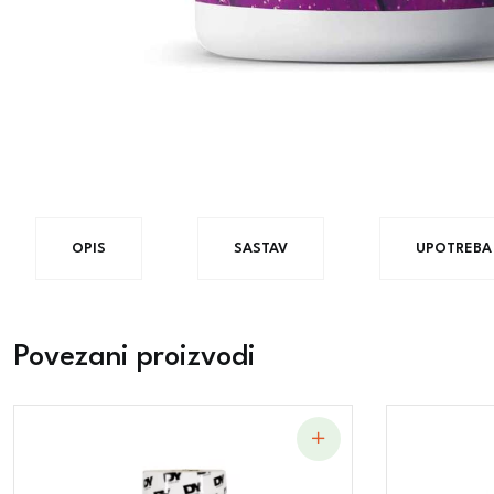
OPIS
SASTAV
UPOTREBA
Povezani proizvodi