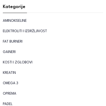
Kategorije
AMINOKISELINE
ELEKTROLITI I IZDRŽLJIVOST
FAT BURNERI
GAINERI
KOSTI I ZGLOBOVI
KREATIN
OMEGA 3
OPREMA
PADEL