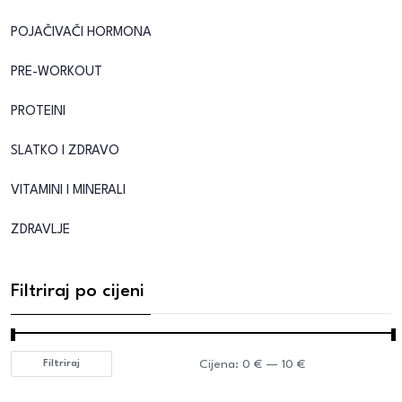
POJAČIVAČI HORMONA
PRE-WORKOUT
PROTEINI
SLATKO I ZDRAVO
VITAMINI I MINERALI
ZDRAVLJE
Filtriraj po cijeni
Cijena:
0 €
—
10 €
Filtriraj