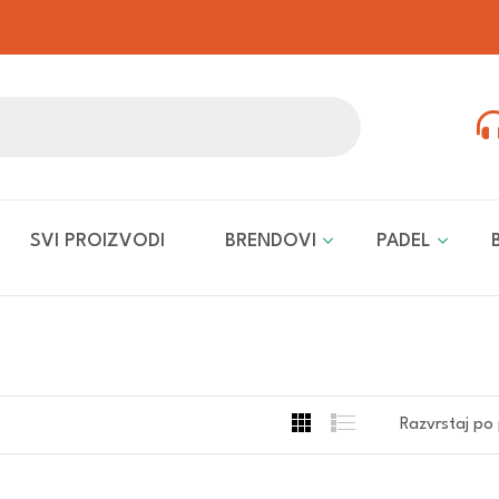
SVI PROIZVODI
BRENDOVI
PADEL