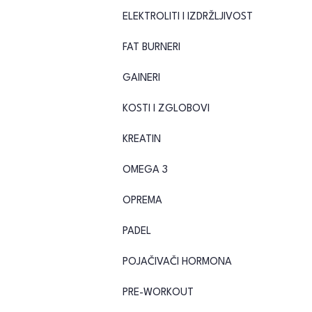
ELEKTROLITI I IZDRŽLJIVOST
FAT BURNERI
GAINERI
KOSTI I ZGLOBOVI
KREATIN
OMEGA 3
OPREMA
PADEL
POJAČIVAČI HORMONA
PRE-WORKOUT