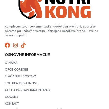
Kompletan izbor suplementacije, dodataka prehrani, sportske
opreme pa i zdravih verzija uobičajeno nezdrave hrane – sve na
jednom mjestu.
OSNOVNE INFORMACIJE
O NAMA
OPĆE ODREDBE
PLAĆANJE I DOSTAVA
POLITIKA PRIVATNOSTI
ČESTO POSTAVLJANA PITANJA
COOKIES
KONTAKT