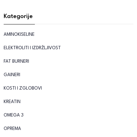
Kategorije
AMINOKISELINE
ELEKTROLITI I IZDRŽLJIVOST
FAT BURNERI
GAINERI
KOSTI I ZGLOBOVI
KREATIN
OMEGA 3
OPREMA