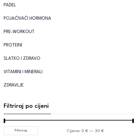
PADEL
POJAČIVAČI HORMONA
PRE-WORKOUT
PROTEINI
SLATKO I ZDRAVO
VITAMINI I MINERALI
ZDRAVLJE
Filtriraj po cijeni
Cijena:
0 €
—
30 €
Filtriraj