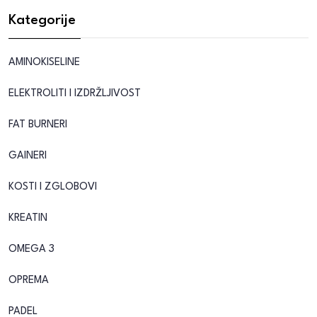
Kategorije
AMINOKISELINE
ELEKTROLITI I IZDRŽLJIVOST
FAT BURNERI
GAINERI
KOSTI I ZGLOBOVI
KREATIN
OMEGA 3
OPREMA
PADEL