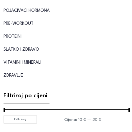
POJAČIVAČI HORMONA
PRE-WORKOUT
PROTEINI
SLATKO I ZDRAVO
VITAMINI I MINERALI
ZDRAVLJE
Filtriraj po cijeni
Cijena:
10 €
—
30 €
Filtriraj