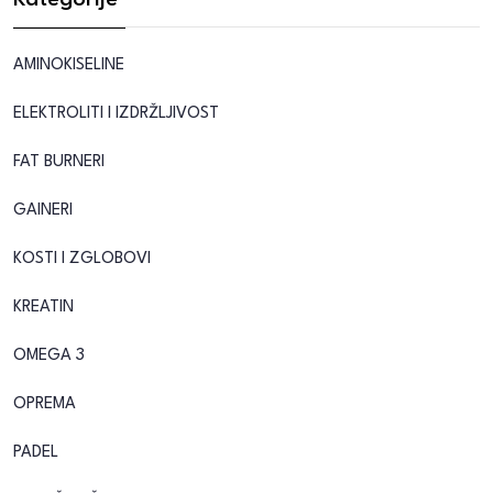
Kategorije
AMINOKISELINE
ELEKTROLITI I IZDRŽLJIVOST
FAT BURNERI
GAINERI
KOSTI I ZGLOBOVI
KREATIN
OMEGA 3
OPREMA
PADEL