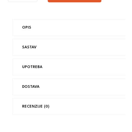
OPIS
SASTAV
UPOTREBA
DOSTAVA
RECENZIJE (0)