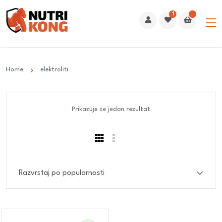
1
Home
elektroliti
Prikazuje se jedan rezultat