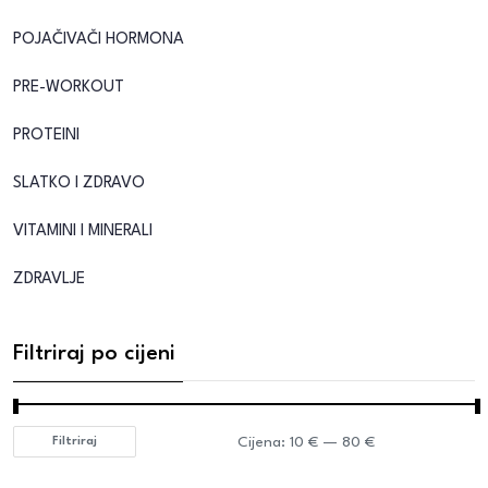
POJAČIVAČI HORMONA
PRE-WORKOUT
PROTEINI
SLATKO I ZDRAVO
VITAMINI I MINERALI
ZDRAVLJE
Filtriraj po cijeni
Cijena:
10 €
—
80 €
Filtriraj