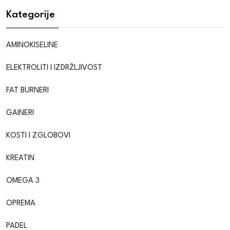
Kategorije
AMINOKISELINE
ELEKTROLITI I IZDRŽLJIVOST
FAT BURNERI
GAINERI
KOSTI I ZGLOBOVI
KREATIN
OMEGA 3
OPREMA
PADEL