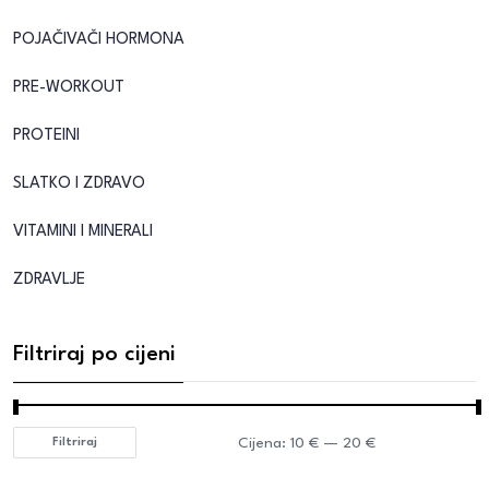
POJAČIVAČI HORMONA
PRE-WORKOUT
PROTEINI
SLATKO I ZDRAVO
VITAMINI I MINERALI
ZDRAVLJE
Filtriraj po cijeni
Cijena:
10 €
—
20 €
Filtriraj