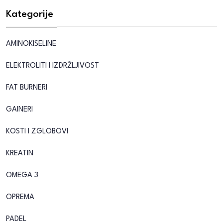
Kategorije
AMINOKISELINE
ELEKTROLITI I IZDRŽLJIVOST
FAT BURNERI
GAINERI
KOSTI I ZGLOBOVI
KREATIN
OMEGA 3
OPREMA
PADEL