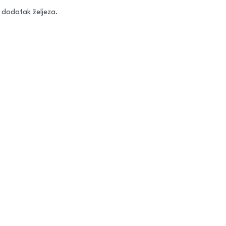
i dodatak željeza.