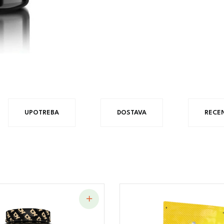
UPOTREBA
DOSTAVA
RECEN