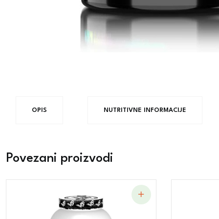
OPIS
NUTRITIVNE INFORMACIJE
Povezani proizvodi