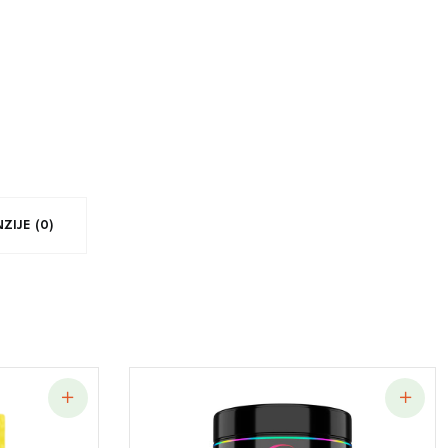
ZIJE (0)