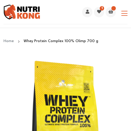
1
Home
Whey Protein Complex 100% Olimp 700 g