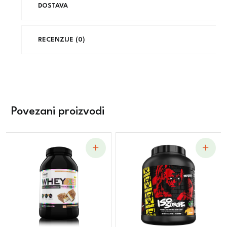
DOSTAVA
RECENZIJE (0)
Povezani proizvodi