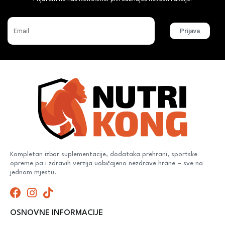
Prijava
Kompletan izbor suplementacije, dodataka prehrani, sportske
opreme pa i zdravih verzija uobičajeno nezdrave hrane – sve na
jednom mjestu.
OSNOVNE INFORMACIJE