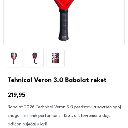
Tehnical Veron 3.0 Babolat reket
219,95
€
Babolat 2026 Technical Veron 3.0 predstavlja savršen spoj
snage i iznimnih performansi. Krut, a istovremeno daje
odličan osjećaj u igri!