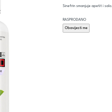
Sinefrin smanjuje apetit i salo
RASPRODANO