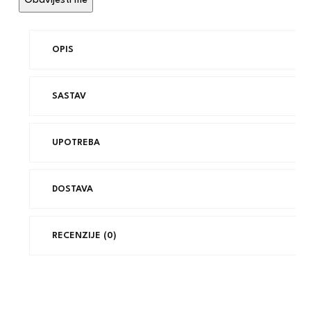
OPIS
SASTAV
UPOTREBA
DOSTAVA
RECENZIJE (0)