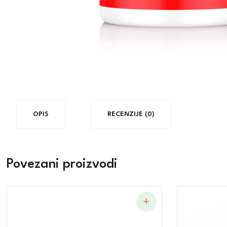
OPIS
RECENZIJE (0)
Povezani proizvodi