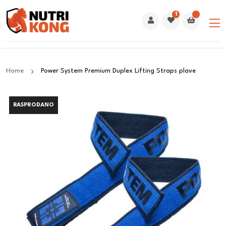
1
Home
Power System Premium Duplex Lifting Straps plave
RASPRODANO