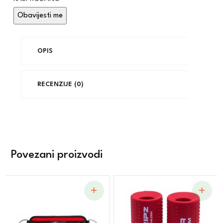
OPIS
RECENZIJE (0)
Povezani proizvodi