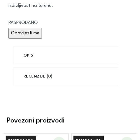
izdržljivost na terenu.
RASPRODANO
OPIS
RECENZIJE (0)
Povezani proizvodi