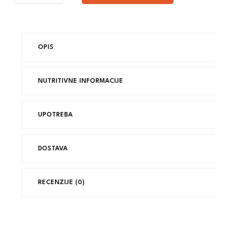
OPIS
NUTRITIVNE INFORMACIJE
UPOTREBA
DOSTAVA
RECENZIJE (0)