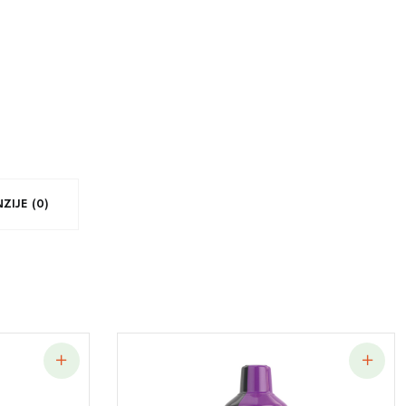
ZIJE (0)