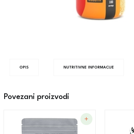
OPIS
NUTRITIVNE INFORMACIJE
Povezani proizvodi