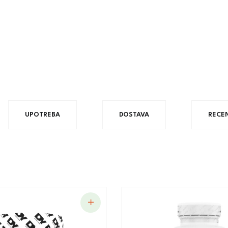
UPOTREBA
DOSTAVA
RECEN