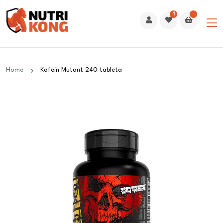
1
Home
Kofein Mutant 240 tableta