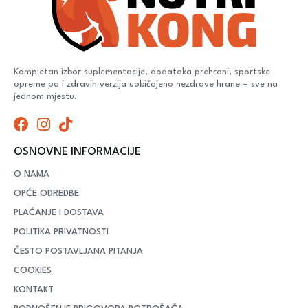
Kompletan izbor suplementacije, dodataka prehrani, sportske
opreme pa i zdravih verzija uobičajeno nezdrave hrane – sve na
jednom mjestu.
OSNOVNE INFORMACIJE
O NAMA
OPĆE ODREDBE
PLAĆANJE I DOSTAVA
POLITIKA PRIVATNOSTI
ČESTO POSTAVLJANA PITANJA
COOKIES
KONTAKT