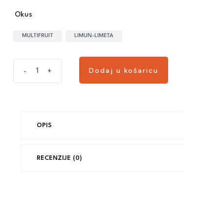
Okus
MULTIFRUIT
LIMUN-LIMETA
Dodaj u košaricu
-
+
OPIS
RECENZIJE (0)