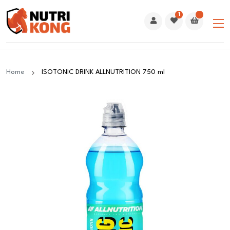
1
Home
ISOTONIC DRINK ALLNUTRITION 750 ml