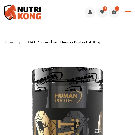
1
Home
GOAT Pre-workout Human Protect 400 g