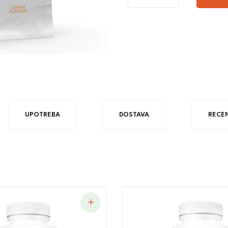
UPOTREBA
DOSTAVA
RECEN