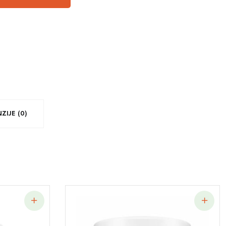
ZIJE (0)