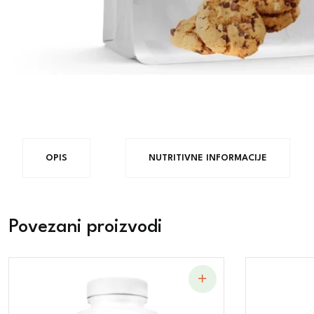
OPIS
NUTRITIVNE INFORMACIJE
Povezani proizvodi