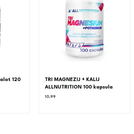
alat 120
TRI MAGNEZIJ + KALIJ
ALLNUTRITION 100 kapsula
10,99
€