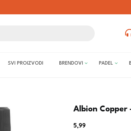
SVI PROIZVODI
BRENDOVI
PADEL
Albion Copper
5,99
€