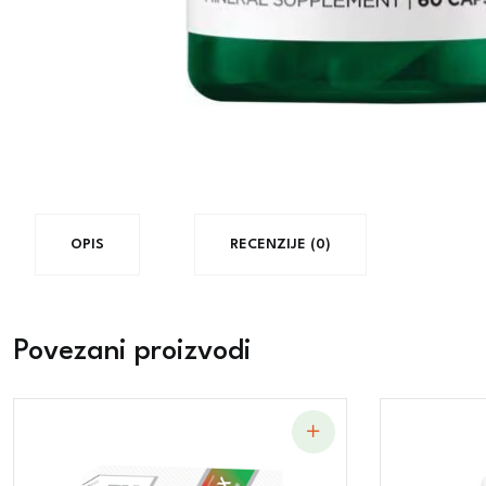
OPIS
RECENZIJE (0)
Povezani proizvodi