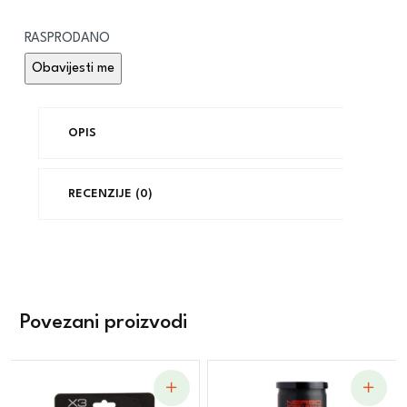
RASPRODANO
OPIS
RECENZIJE (0)
Povezani proizvodi