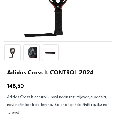
Adidas Cross It CONTROL 2024
148,50
€
Adidas Cross It control – novi način razumijevanja padela,
novi način kontrole terena. Za one koji žele činiti razliku na
terenu!