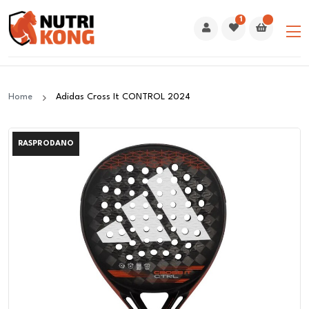
1
Home
Adidas Cross It CONTROL 2024
RASPRODANO