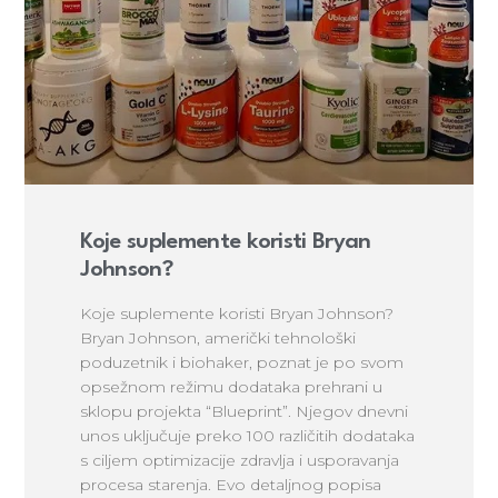
Koje suplemente koristi Bryan
Johnson?
Koje suplemente koristi Bryan Johnson?
Bryan Johnson, američki tehnološki
poduzetnik i biohaker, poznat je po svom
opsežnom režimu dodataka prehrani u
sklopu projekta “Blueprint”. Njegov dnevni
unos uključuje preko 100 različitih dodataka
s ciljem optimizacije zdravlja i usporavanja
procesa starenja. Evo detaljnog popisa