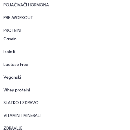
POJAČIVAČI HORMONA
PRE-WORKOUT
PROTEINI
Casein
Izolati
Lactose Free
Veganski
Whey proteini
SLATKO I ZDRAVO
VITAMINI I MINERALI
ZDRAVLJE