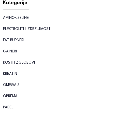
Kategorije
AMINOKISELINE
ELEKTROLITI I IZDRŽLJIVOST
FAT BURNERI
GAINERI
KOSTI I ZGLOBOVI
KREATIN
OMEGA 3
OPREMA
PADEL