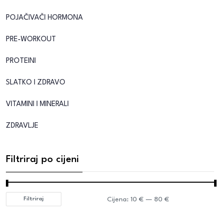
POJAČIVAČI HORMONA
PRE-WORKOUT
PROTEINI
SLATKO I ZDRAVO
VITAMINI I MINERALI
ZDRAVLJE
Filtriraj po cijeni
Cijena:
10 €
—
80 €
Filtriraj