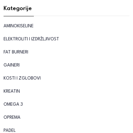
Kategorije
AMINOKISELINE
ELEKTROLITI I IZDRŽLJIVOST
FAT BURNERI
GAINERI
KOSTI I ZGLOBOVI
KREATIN
OMEGA 3
OPREMA
PADEL